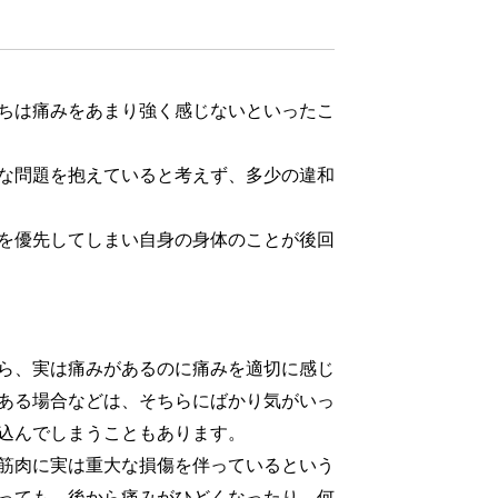
ちは痛みをあまり強く感じないといったこ
な問題を抱えていると考えず、多少の違和
を優先してしまい自身の身体のことが後回
ら、実は痛みがあるのに痛みを適切に感じ
ある場合などは、そちらにばかり気がいっ
込んでしまうこともあります。
筋肉に実は重大な損傷を伴っているという
っても、後から痛みがひどくなったり、何