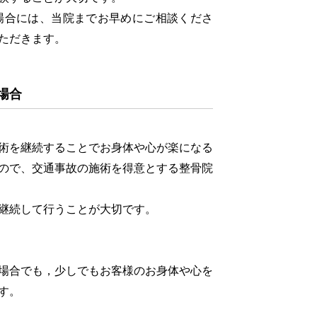
合には、当院までお早めにご相談くださ
ただきます。
場合
術を継続することでお身体や心が楽になる
ので、交通事故の施術を得意とする整骨院
継続して行うことが大切です。
場合でも，少しでもお客様のお身体や心を
す。