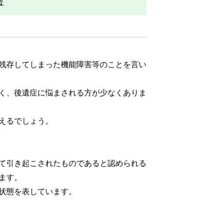
合
残存してしまった機能障害等のことを言い
く、後遺症に悩まされる方が少なくありま
えるでしょう。
て引き起こされたものであると認められる
ます。
状態を表しています。