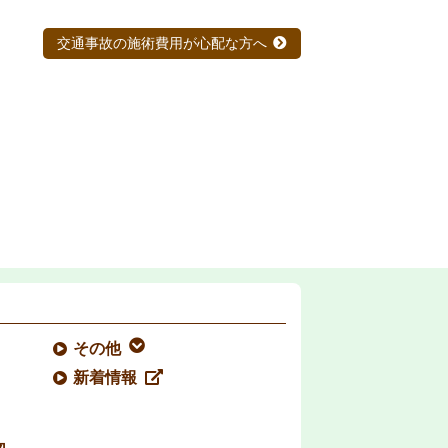
交通事故の施術費用が心配な方へ
その他
新着情報