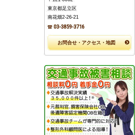
東京都足立区
南花畑2-26-21
03-3859-3716
お問合せ・アクセス・地図