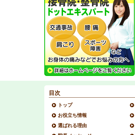
目次
トップ
お役立ち情報
選ばれる理由