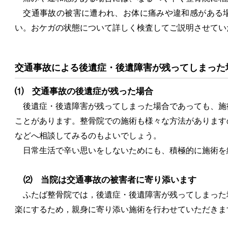
交通事故の被害に遭われ、お体に痛みや違和感がある場
い。おケガの状態について詳しく検査してご説明させてい
交通事故による後遺症・後遺障害が残ってしまった
⑴ 交通事故の後遺症が残った場合
後遺症・後遺障害が残ってしまった場合であっても、施
ことがあります。整骨院での施術も様々な方法があります
などへ相談してみるのもよいでしょう。
日常生活で辛い思いをしないためにも、積極的に施術を
⑵ 当院は交通事故の被害者に寄り添います
ふたば整骨院では，後遺症・後遺障害が残ってしまった
楽にするため，親身に寄り添い施術を行わせていただきま