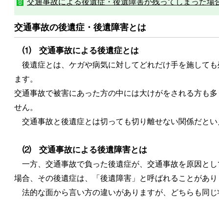
交通事故による後遺症・後遺障害が残ってしまった場
交通事故の後遺症・後遺障害とは
⑴ 交通事故による後遺症とは
後遺症とは、ケガや病気に対してどれだけ手を施しても
ます。
交通事故で被害にあった方の中には大けがをされる方も多
せん。
交通事故と後遺症とは切っても切り離せない関係だとい
⑵ 交通事故による後遺障害とは
一方、交通事故で負った後遺症が、交通事故を原因とし
場合、その後遺症は、「後遺障害」と呼ばれることがあり
法的な面から言い方の違いがありますが、どちらも同じ