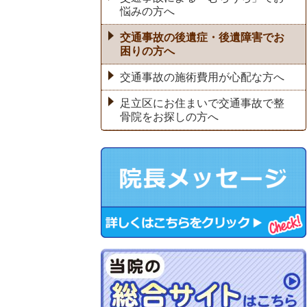
悩みの方へ
交通事故の後遺症・後遺障害でお
困りの方へ
交通事故の施術費用が心配な方へ
足立区にお住まいで交通事故で整
骨院をお探しの方へ