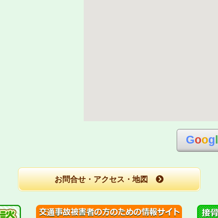
G
o
o
g
お問合せ・アクセス・地図