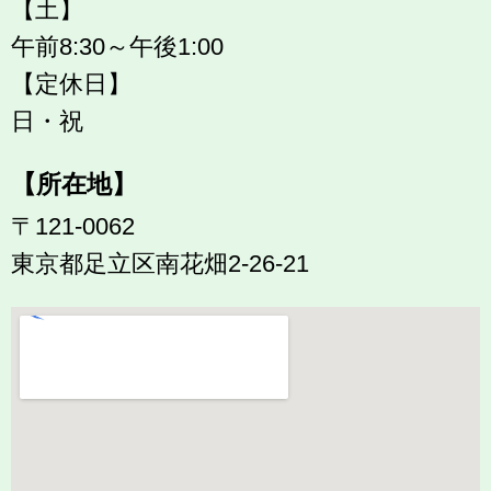
【土】
午前8:30～午後1:00
【定休日】
日・祝
【所在地】
〒121-0062
東京都足立区南花畑2-26-21