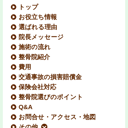
トップ
お役立ち情報
選ばれる理由
院長メッセージ
施術の流れ
整骨院紹介
費用
交通事故の損害賠償金
保険会社対応
整骨院選びのポイント
Q&A
お問合せ・アクセス・地図
その他