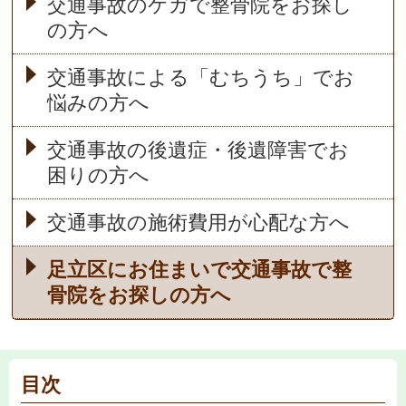
交通事故のケガで整骨院をお探し
の方へ
交通事故による「むちうち」でお
悩みの方へ
交通事故の後遺症・後遺障害でお
困りの方へ
交通事故の施術費用が心配な方へ
足立区にお住まいで交通事故で整
骨院をお探しの方へ
目次