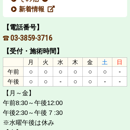
新着情報
【電話番号】
03-3859-3716
【受付・施術時間】
月
火
水
木
金
土
日
○
○
○
○
○
○
-
午前
○
○
-
○
○
-
-
午後
【月～金】
午前8:30～午後12:00
午後2:30～午後 7 :30
※水曜午後は休み