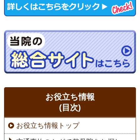
お役立ち情報
(目次)
お役立ち情報トップ