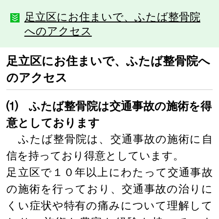
足立区にお住まいで、ふたば整骨院
へのアクセス
足立区にお住まいで、ふたば整骨院へ
のアクセス
⑴ ふたば整骨院は交通事故の施術を得
意としております
ふたば整骨院は、交通事故の施術に自
信を持っており得意としています。
足立区で１０年以上にわたって交通事故
の施術を行っており、交通事故の治りに
くい症状や特有の痛みについて理解して