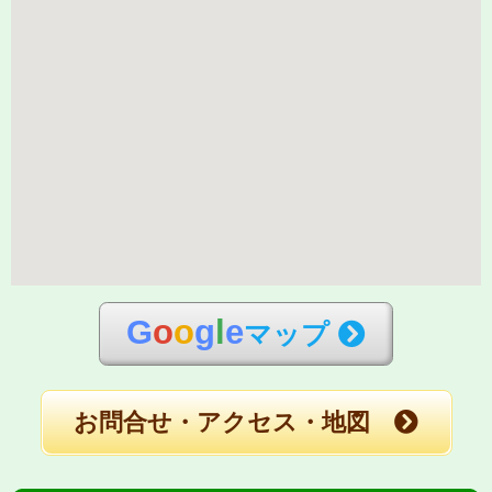
G
o
o
g
l
e
マップ
お問合せ・アクセス・地図