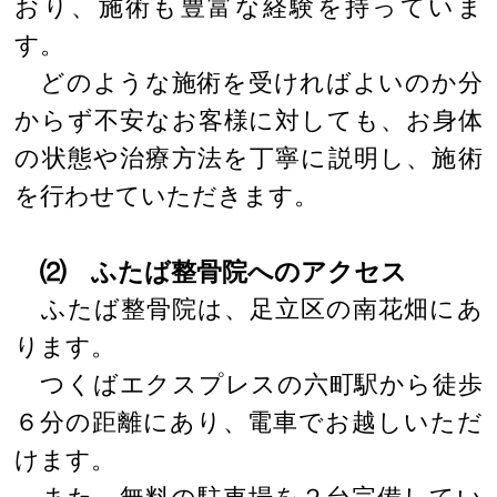
おり、施術も豊富な経験を持っていま
す。
どのような施術を受ければよいのか分
からず不安なお客様に対しても、お身体
の状態や治療方法を丁寧に説明し、施術
を行わせていただきます。
⑵ ふたば整骨院へのアクセス
ふたば整骨院は、足立区の南花畑にあ
ります。
つくばエクスプレスの六町駅から徒歩
６分の距離にあり、電車でお越しいただ
けます。