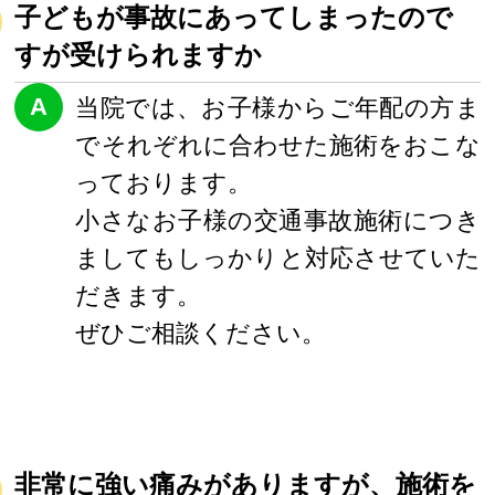
子どもが事故にあってしまったので
すが受けられますか
A
当院では、お子様からご年配の方ま
でそれぞれに合わせた施術をおこな
っております。
小さなお子様の交通事故施術につき
ましてもしっかりと対応させていた
だきます。
ぜひご相談ください。
非常に強い痛みがありますが、施術を