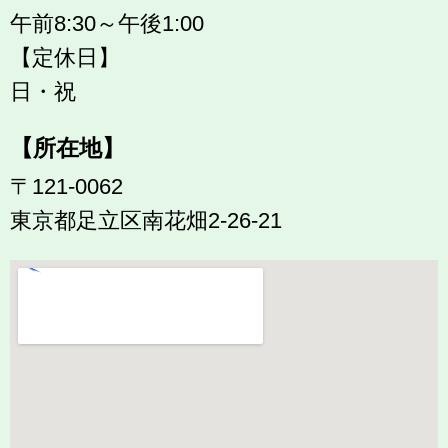
午前8:30～午後1:00
【定休日】
日・祝
【所在地】
〒121-0062
東京都足立区南花畑2-26-21