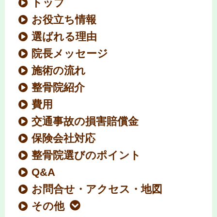
トップ
お役立ち情報
選ばれる理由
院長メッセージ
施術の流れ
整骨院紹介
費用
交通事故の損害賠償金
保険会社対応
整骨院選びのポイント
Q&A
お問合せ・アクセス・地図
その他