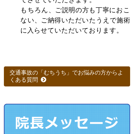
もちろん、ご説明の方も丁寧におこ
ない、ご納得いただいたうえで施術
に入らせていただいております。
交通事故の「むちうち」でお悩みの方からよ
くある質問