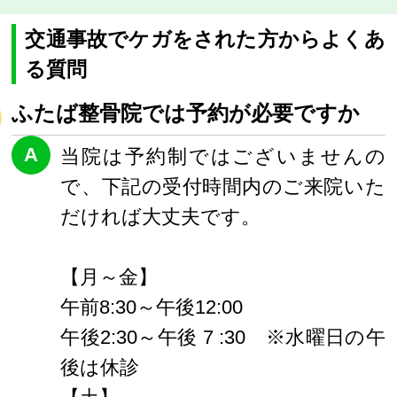
交通事故でケガをされた方からよくあ
る質問
ふたば整骨院では予約が必要ですか
A
当院は予約制ではございませんの
で、下記の受付時間内のご来院いた
だければ大丈夫です。
【月～金】
午前8:30～午後12:00
午後2:30～午後 7 :30 ※水曜日の午
後は休診