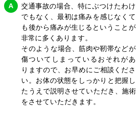
A
交通事故の場合、特にぶつけたわけ
でもなく、最初は痛みを感じなくて
も後から痛みが生じるということが
非常に多くあります。
そのような場合、筋肉や靭帯などが
傷ついてしまっているおそれがあ
りますので、お早めにご相談くださ
い。お体の状態をしっかりと把握し
たうえで説明させていただき、施術
をさせていただきます。