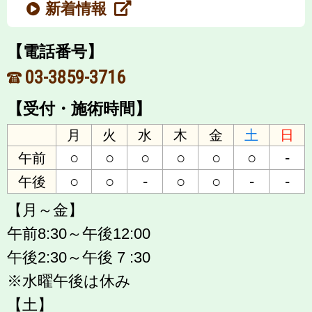
新着情報
【電話番号】
03-3859-3716
【受付・施術時間】
月
火
水
木
金
土
日
○
○
○
○
○
○
-
午前
○
○
-
○
○
-
-
午後
【月～金】
午前8:30～午後12:00
午後2:30～午後 7 :30
※水曜午後は休み
【土】