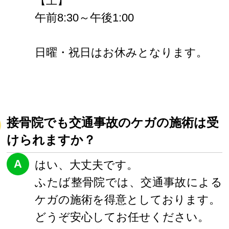
【土】
午前8:30～午後1:00
日曜・祝日はお休みとなります。
接骨院でも交通事故のケガの施術は受
けられますか？
A
はい、大丈夫です。
ふたば整骨院では、交通事故による
ケガの施術を得意としております。
どうぞ安心してお任せください。