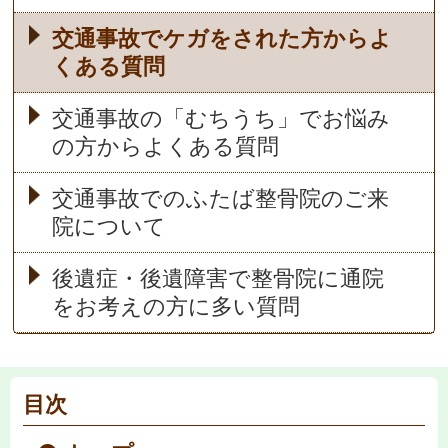
交通事故でケガをされた方からよ
くある質問
交通事故の「むちうち」でお悩み
の方からよくある質問
交通事故でのふたば整骨院のご来
院について
後遺症・後遺障害で整骨院に通院
をお考えの方に多い質問
目次