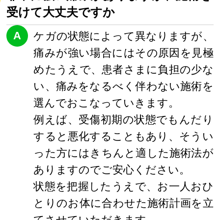
受けて大丈夫ですか
A
ケガの状態によって異なりますが、
痛みが強い場合にはその原因を見極
めたうえで、患者さまに負担の少な
い、痛みをなるべく伴わない施術を
選んでおこなっていきます。
例えば、受傷初期の状態でもんだり
すると悪化することもあり、そうい
った方にはきちんと適した施術法が
ありますのでご安心ください。
状態を把握したうえで、お一人おひ
とりのお体に合わせた施術計画を立
てさせていただきます。