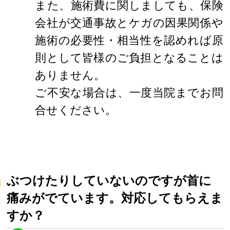
また、施術費に関しましても、保険
会社が交通事故とケガの因果関係や
施術の必要性・相当性を認めれば原
則として皆様のご負担となることは
ありません。
ご不安な場合は、一度当院までお問
合せください。
ぶつけたりしていないのですが首に
痛みがでています。対応してもらえま
すか？