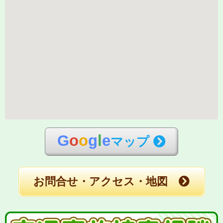
G
o
o
g
l
e
マップ
お問合せ・アクセス・地図